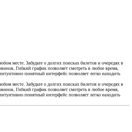
ом месте. Забудьте о долгих поисках билетов и очередях в
винок. Гибкий график позволяет смотреть в любое время,
 интуитивно понятный интерфейс позволяет легко находить
ом месте. Забудьте о долгих поисках билетов и очередях в
винок. Гибкий график позволяет смотреть в любое время,
 интуитивно понятный интерфейс позволяет легко находить